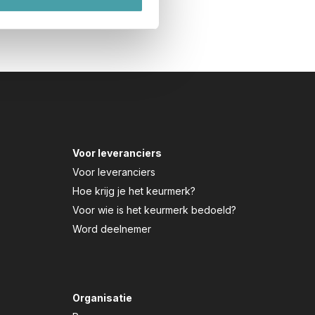
Voor leveranciers
Voor leveranciers
Hoe krijg je het keurmerk?
Voor wie is het keurmerk bedoeld?
Word deelnemer
Organisatie