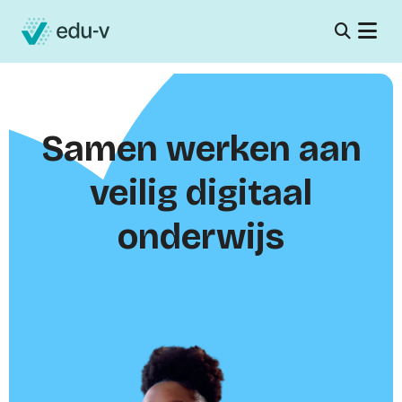
Samen werken aan
veilig digitaal
onderwijs