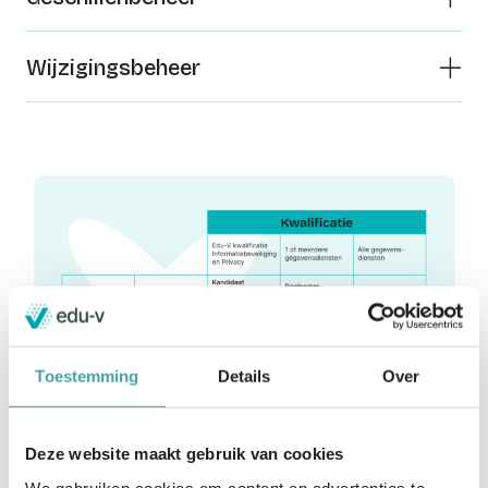
Wijzigingsbeheer
Toestemming
Details
Over
Deze website maakt gebruik van cookies
We gebruiken cookies om content en advertenties te