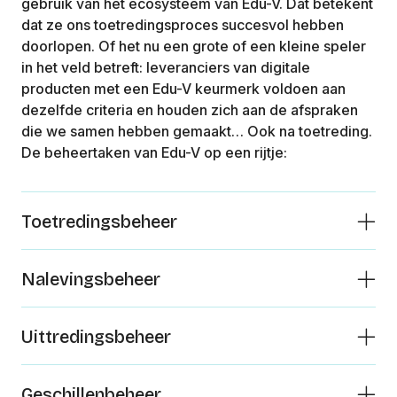
gebruik van het ecosysteem van Edu-V. Dat betekent
dat ze ons toetredingsproces succesvol hebben
doorlopen. Of het nu een grote of een kleine speler
in het veld betreft: leveranciers van digitale
producten met een Edu-V keurmerk voldoen aan
dezelfde criteria en houden zich aan de afspraken
die we samen hebben gemaakt… Ook na toetreding.
De beheertaken van Edu-V op een rijtje:
Toetredingsbeheer
Nalevingsbeheer
Uittredingsbeheer
Geschillenbeheer