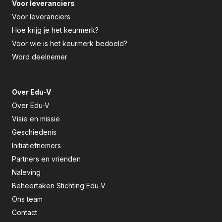
Voor leveranciers
Voor leveranciers
Hoe krijg je het keurmerk?
Voor wie is het keurmerk bedoeld?
Word deelnemer
Over Edu-V
Over Edu-V
Visie en missie
Geschiedenis
Initiatiefnemers
Partners en vrienden
Naleving
Beheertaken Stichting Edu-V
Ons team
Contact