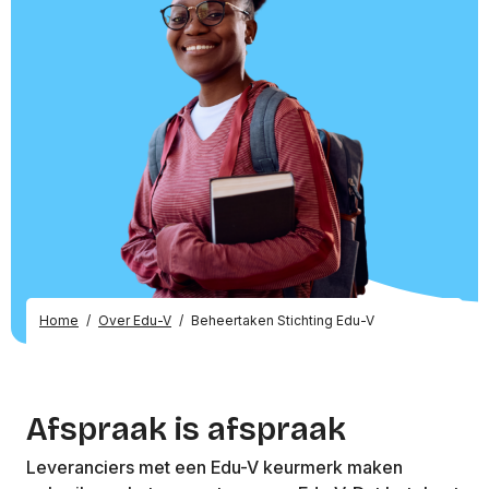
Home
/
Over Edu-V
/
Beheertaken Stichting Edu-V
Afspraak is afspraak
Leveranciers met een Edu-V keurmerk maken