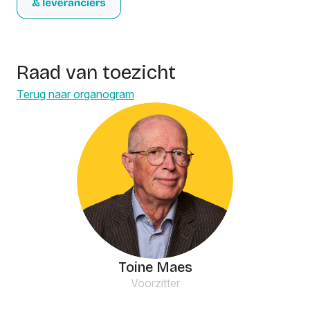
Raad van toezicht
Terug naar organogram
Toine Maes
Voorzitter