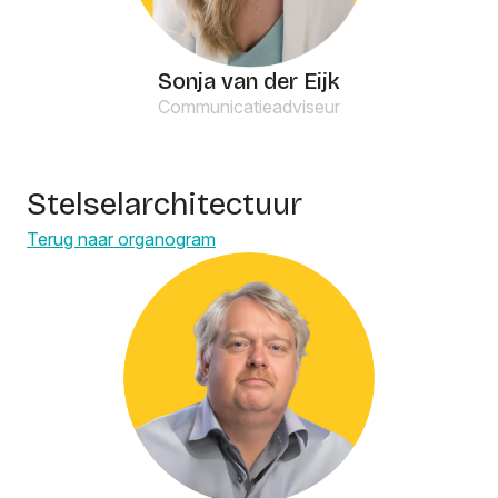
Sonja van der Eijk
Communicatieadviseur
Stelselarchitectuur
Terug naar organogram