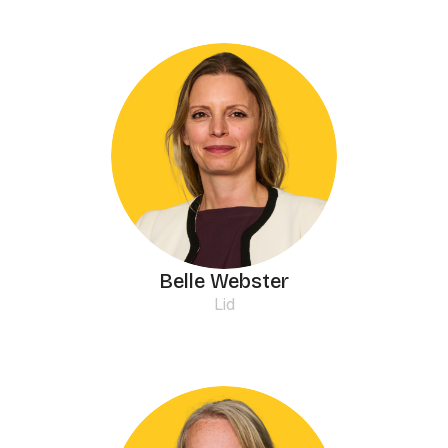
Belle Webster
Lid