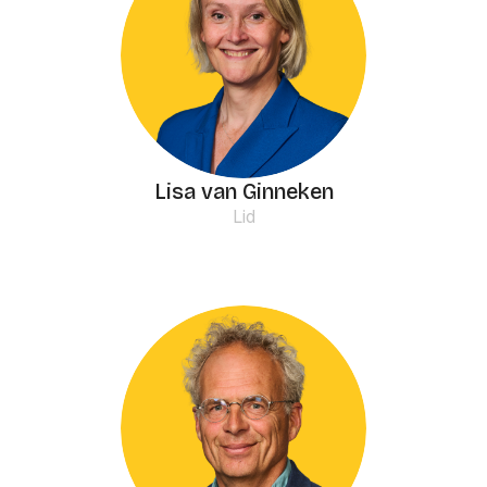
Lisa van Ginneken
Lid