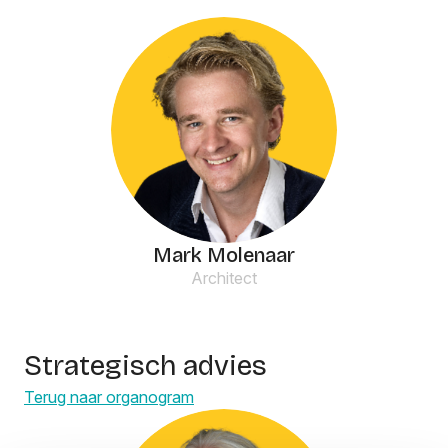
Mark Molenaar
Architect
Strategisch advies
Terug naar organogram