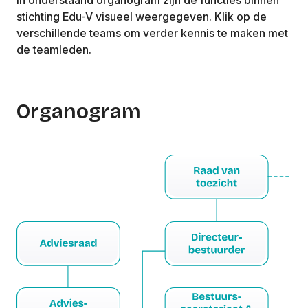
stichting Edu-V visueel weergegeven. Klik op de
verschillende teams om verder kennis te maken met
de teamleden.
Organogram