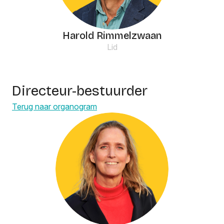
Harold Rimmelzwaan
Lid
Directeur-bestuurder
Terug naar organogram