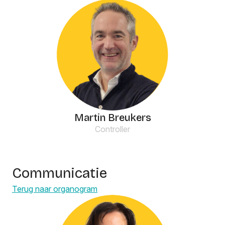
Martin Breukers
Controller
Communicatie
Terug naar organogram