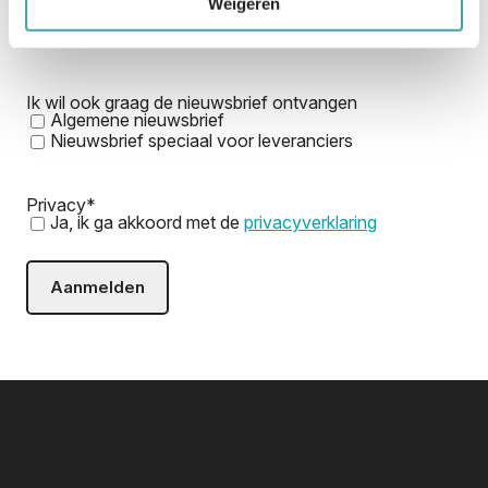
Weigeren
Ik wil ook graag de nieuwsbrief ontvangen
Algemene nieuwsbrief
Nieuwsbrief speciaal voor leveranciers
Privacy
*
Ja, ik ga akkoord met de
privacyverklaring
Aanmelden