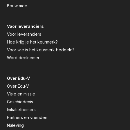
Bouw mee
Voor leveranciers
Voor leveranciers
Hoe krijg je het keurmerk?
Voor wie is het keurmerk bedoeld?
Word deelnemer
Over Edu-V
Over Edu-V
Visie en missie
Geschiedenis
Initiatiefnemers
Partners en vrienden
Naleving