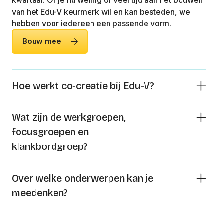
van het Edu-V keurmerk wil en kan besteden, we
hebben voor iedereen een passende vorm.
Bouw mee
Hoe werkt co-creatie bij Edu-V?
Wat zijn de werkgroepen,
focusgroepen en
klankbordgroep?
Over welke onderwerpen kan je
meedenken?