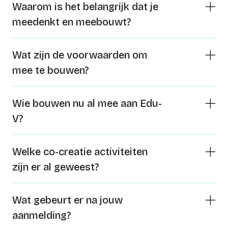
Waarom is het belangrijk dat je
meedenkt en meebouwt?
Wat zijn de voorwaarden om
mee te bouwen?
Wie bouwen nu al mee aan Edu-
V?
Welke co-creatie activiteiten
zijn er al geweest?
Wat gebeurt er na jouw
aanmelding?