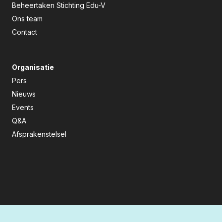
Beheertaken Stichting Edu-V
Ons team
Contact
Organisatie
Pers
Nieuws
Events
Q&A
Afsprakenstelsel