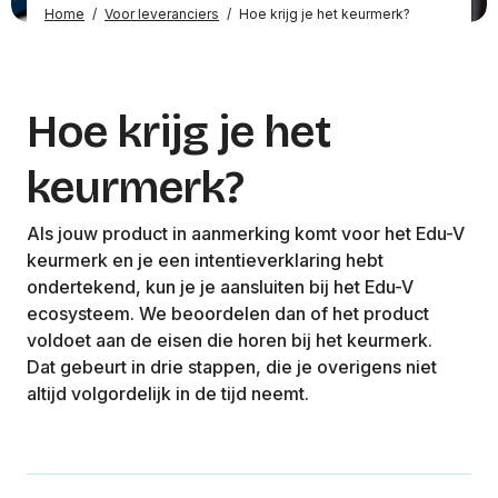
Home
/
Voor leveranciers
/
Hoe krijg je het keurmerk?
Hoe krijg je het
keurmerk?
Als jouw product in aanmerking komt voor het Edu-V
keurmerk en je een intentieverklaring hebt
ondertekend, kun je je aansluiten bij het Edu-V
ecosysteem. We beoordelen dan of het product
voldoet aan de eisen die horen bij het keurmerk.
Dat gebeurt in drie stappen, die je overigens niet
altijd volgordelijk in de tijd neemt.