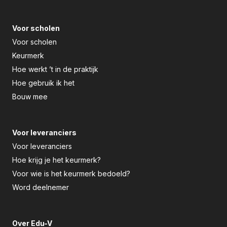
Voor scholen
Voor scholen
Keurmerk
Hoe werkt ’t in de praktijk
Hoe gebruik ik het
Bouw mee
Voor leveranciers
Voor leveranciers
Hoe krijg je het keurmerk?
Voor wie is het keurmerk bedoeld?
Word deelnemer
Over Edu-V