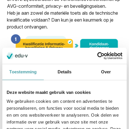
AVG-conformiteit, privacy- en beveiligingseisen.
Heb je aan zowel de materiële toets als de technische
kwalificatie voldaan? Dan kun je een keurmerk op je
product ontvangen.
Toestemming
Details
Over
Deze website maakt gebruik van cookies
We gebruiken cookies om content en advertenties te
personaliseren, om functies voor social media te bieden
en om ons websiteverkeer te analyseren. Ook delen we
informatie over uw gebruik van onze site met onze
Word deelnemer
partners voor social media, adverteren en analyse. Deze