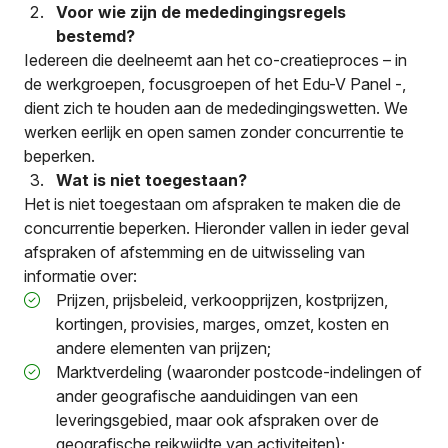
Voor wie zijn de mededingingsregels
bestemd?
Iedereen die deelneemt aan het co-creatieproces – in
de werkgroepen, focusgroepen of het Edu-V Panel -,
dient zich te houden aan de mededingingswetten. We
werken eerlijk en open samen zonder concurrentie te
beperken.
Wat is niet toegestaan?
Het is niet toegestaan om afspraken te maken die de
concurrentie beperken. Hieronder vallen in ieder geval
afspraken of afstemming en de uitwisseling van
informatie over:
Prijzen, prijsbeleid, verkoopprijzen, kostprijzen,
kortingen, provisies, marges, omzet, kosten en
andere elementen van prijzen;
Marktverdeling (waaronder postcode-indelingen of
ander geografische aanduidingen van een
leveringsgebied, maar ook afspraken over de
geografische reikwijdte van activiteiten);