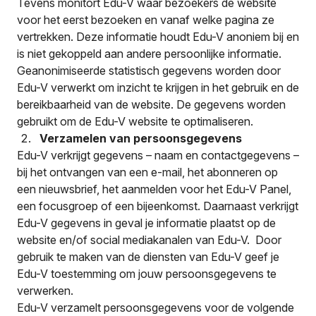
Tevens monitort Edu-V waar bezoekers de website
voor het eerst bezoeken en vanaf welke pagina ze
vertrekken. Deze informatie houdt Edu-V anoniem bij en
is niet gekoppeld aan andere persoonlijke informatie.
Geanonimiseerde statistisch gegevens worden door
Edu-V verwerkt om inzicht te krijgen in het gebruik en de
bereikbaarheid van de website. De gegevens worden
gebruikt om de Edu-V website te optimaliseren.
Verzamelen van persoonsgegevens
Edu-V verkrijgt gegevens – naam en contactgegevens –
bij het ontvangen van een e-mail, het abonneren op
een nieuwsbrief, het aanmelden voor het Edu-V Panel,
een focusgroep of een bijeenkomst. Daarnaast verkrijgt
Edu-V gegevens in geval je informatie plaatst op de
website en/of social mediakanalen van Edu-V. Door
gebruik te maken van de diensten van Edu-V geef je
Edu-V toestemming om jouw persoonsgegevens te
verwerken.
Edu-V verzamelt persoonsgegevens voor de volgende