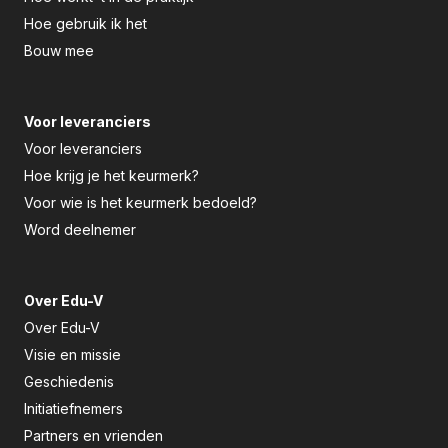
Hoe gebruik ik het
Bouw mee
Voor leveranciers
Voor leveranciers
Hoe krijg je het keurmerk?
Voor wie is het keurmerk bedoeld?
Word deelnemer
Over Edu-V
Over Edu-V
Visie en missie
Geschiedenis
Initiatiefnemers
Partners en vrienden