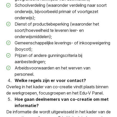
Schoolverdeling (waaronder verdeling naar soort
onderwijs, bijvoorbeeld primair of voortgezet
onderwijs);
Dienst of productiebeperking (waaronder het
soort/hoeveelheid te leveren leer- en
onderwijsmiddelen);
Gemeenschappelijke leverings- of inkoopweigering
(boycot);
Prijzen of andere gunningscriteria bij
aanbestedingen;
Arbeidsvoorwaarden en het werven van
personeel.
Welke regels zijn er voor contact?
Overleg in het kader van co-creatie vindt plaats binnen
de werkgroepen, focusgroepen en het Edu-V Panel.
Hoe gaan deelnemers van co-creatie om met
informatie?
De informatie die wordt uitgewisseld in het kader van de