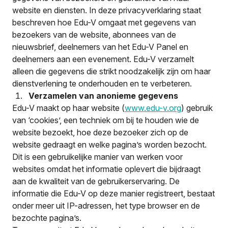
website en diensten. In deze privacyverklaring staat
beschreven hoe Edu-V omgaat met gegevens van
bezoekers van de website, abonnees van de
nieuwsbrief, deelnemers van het Edu-V Panel en
deelnemers aan een evenement. Edu-V verzamelt
alleen die gegevens die strikt noodzakelijk zijn om haar
dienstverlening te onderhouden en te verbeteren.
Verzamelen van anonieme gegevens
Edu-V maakt op haar website (
www.edu-v.org
) gebruik
van ‘cookies’, een techniek om bij te houden wie de
website bezoekt, hoe deze bezoeker zich op de
website gedraagt en welke pagina’s worden bezocht.
Dit is een gebruikelijke manier van werken voor
websites omdat het informatie oplevert die bijdraagt
aan de kwaliteit van de gebruikerservaring. De
informatie die Edu-V op deze manier registreert, bestaat
onder meer uit IP-adressen, het type browser en de
bezochte pagina’s.