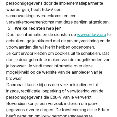
persoonsgegevens door de implementatiepartner te
waarborgen, heeft Edu-V een
samenwerkingsovereenkomst en een
verwerkersovereenkomst met deze partijen afgesloten.
Welke rechten heb je?
Door de informatie en de diensten op
www.edu-v.org
te
gebruiken, ga je akkoord met de privacyverklaring en de
voorwaarden die wij hierin hebben opgenomen.
Je kunt ervoor kiezen om cookies uit te schakelen. Dat
doe je door gebruik te maken van de mogelijkheden van
je browser. Je vindt meer informatie over deze
mogelijkheid op de website van de aanbieder van je
browser.
Daarnaast kun je bij ons een verzoek indienen tot
inzage, rectificatie, beperking of verwijdering van de
persoonsgegevens die Edu-V van je verwerkt.
Bovendien kun je een verzoek indienen om jouw
gegevens over te dragen. De toestemming die je Edu-V
heeft gegeven om jouw persoonsgegevens te