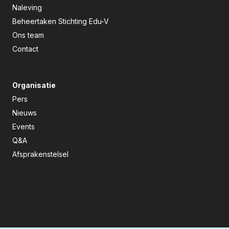
Naleving
Beheertaken Stichting Edu-V
Ons team
Contact
Organisatie
Pers
Nieuws
Events
Q&A
Afsprakenstelsel