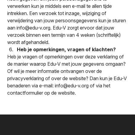
verwerken kun je middels een e-mail te allen tijde
intrekken. Een verzoek tot inzage, wijziging of
verwijdering van jouw persoonsgegevens kun je sturen
aan
info@edu-v.org
. Edu-V zorgt ervoor dat jouw
verzoek binnen een termijn van 4 weken (schriftelijk)
wordt afgehandeld.
Heb je opmerkingen, vragen of klachten?
Heb je vragen of opmerkingen over deze verklaring of
de manier waarop Edu-V met jouw gegevens omgaan?
Of wil je meer informatie ontvangen over de
privacyverklaring of over de website? Dan kun je Edu-V
benaderen via e-mail:
info@edu-v.org
of via het
contactformulier op de website.