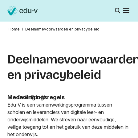
Home
/
Deelnamevoorwaarden en privacybeleid
Deelnamevoorwaarde
en privacybeleid
Mededingingsregels
Over Edu-V
Edu-V is een samenwerkingsprogramma tussen
scholen en leveranciers van digitale leer- en
onderwijsmiddelen. We streven naar eenvoudige,
veilige toegang tot en het gebruik van deze middelen in
het onderwijs.