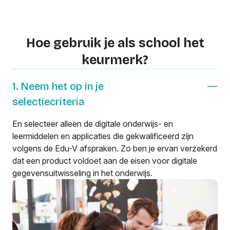
Hoe gebruik je als school het
keurmerk?
1. Neem het op in je
selectiecriteria
En selecteer alleen de digitale onderwijs- en
leermiddelen en applicaties die gekwalificeerd zijn
volgens de Edu-V afspraken. Zo ben je ervan verzekerd
dat een product voldoet aan de eisen voor digitale
gegevensuitwisseling in het onderwijs.