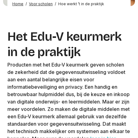
Home
/
Voor scholen
/
Hoe werkt ’t in de praktijk
Het Edu-V keurmerk
in de praktijk
Producten met het Edu-V keurmerk geven scholen
de zekerheid dat de gegevensuitwisseling voldoet
aan een aantal belangrijke eisen voor
informatiebeveiliging en privacy. Een handig en
betrouwbaar hulpmiddel dus, bij de keuze en inkoop
van digitale onderwijs- en leermiddelen. Maar er zijn
meer voordelen. Zo maken de digitale middelen met
een Edu-V keurmerk allemaal gebruik van dezelfde
standaarden voor gegevensuitwisseling. Dat maakt
het technisch makkelijker om systemen aan elkaar te