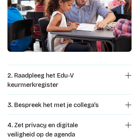
2. Raadpleeg het Edu-V
keurmerkregister
3. Bespreek het met je collega’s
4. Zet privacy en digitale
veiligheid op de agenda