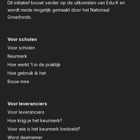
Dit initiatief bouwt verder op de uitkomsten van Edu-K en
wordt mede mogelijk gemaakt door het Nationaal
Groeifonds.
Voor scholen
Voor scholen
Keurmerk
Hoe werkt ’t in de praktijk
Hoe gebruik ik het
Bouw mee
Voor leveranciers
Voor leveranciers
Hoe krijg je het keurmerk?
Voor wie is het keurmerk bedoeld?
Word deelnemer