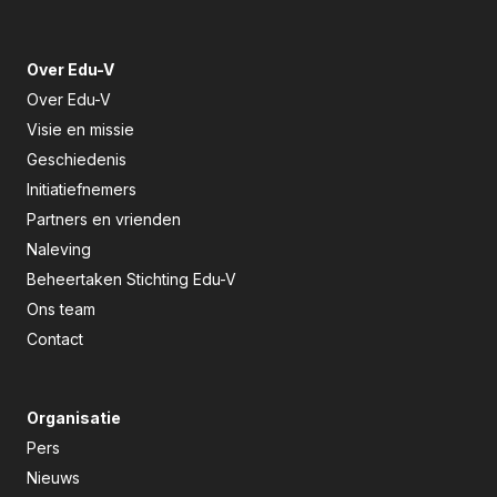
Over Edu-V
Over Edu-V
Visie en missie
Geschiedenis
Initiatiefnemers
Partners en vrienden
Naleving
Beheertaken Stichting Edu-V
Ons team
Contact
Organisatie
Pers
Nieuws