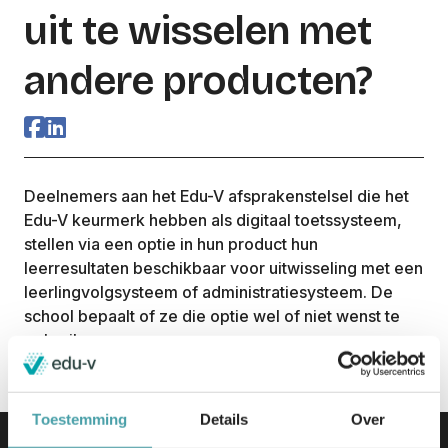
uit te wisselen met
andere producten?
Deelnemers aan het
Edu
-V afsprakenstelsel die het
Edu
-V keurmerk hebben als digitaal
toetssysteem
,
stellen via een optie in hun product hun
leerresultaten beschikbaar voor uitwisseling met een
leerlingvolgsysteem of administratiesysteem. De
school bepaalt of ze die optie wel of niet wenst te
gebruiken.
Toestemming
Details
Over