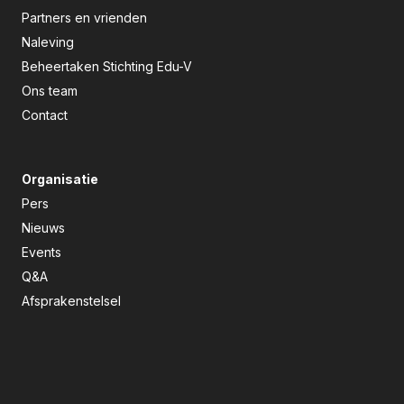
Partners en vrienden
Naleving
Beheertaken Stichting Edu-V
Ons team
Contact
Organisatie
Pers
Nieuws
Events
Q&A
Afsprakenstelsel