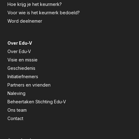
Hoe krijg je het keurmerk?
Voor wie is het keurmerk bedoeld?
Word deelnemer
Over Edu-V
Over Edu-V
Visie en missie
Geschiedenis
Initiatiefnemers
Partners en vrienden
Naleving
Beheertaken Stichting Edu-V
Ons team
Contact