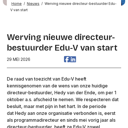
Home
/
Nieuws
/
Werving nieuwe directeur-bestuurder Edu-
V van start
Werving nieuwe directeur-
bestuurder Edu-V van start
29 MEI 2026
De raad van toezicht van Edu-V heeft
kennisgenomen van de wens van onze huidige
directeur-bestuurder, Hedy van der Ende, om per 1
oktober a.s. afscheid te nemen. We respecteren dat
besluit, maar met pijn in het hart. In de periode
dat Hedy aan onze organisatie verbonden is, eerst
als programmadirecteur en sinds mei vorig jaar als
directeur-bestuurder, heeft ze Edu-V zowel