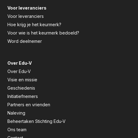
Voor leveranciers
Voor leveranciers
Hoe krijg je het keurmerk?
Voor wie is het keurmerk bedoeld?
Word deelnemer
Over Edu-V
Over Edu-V
Visie en missie
Geschiedenis
Initiatiefnemers
Partners en vrienden
Naleving
Beheertaken Stichting Edu-V
Ons team
Contact