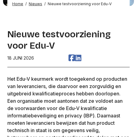
Home
/
Nieuws
/
Nieuwe testvoorziening voor Edu-V
Nieuwe testvoorziening
voor Edu-V
18 JUNI 2026
Het Edu-V keurmerk wordt toegekend op producten
van leveranciers, die daarvoor een zorgvuldig en
uitgebreid kwalificatieproces hebben doorlopen.
Een organisatie moet aantonen dat ze voldoet aan
de voorwaarden voor de Edu-V kwalificatie
informatiebeveiliging en privacy (IBP). Daarnaast
moeten leveranciers bewijzen dat hun product
technisch in staat is om gegevens veilig,