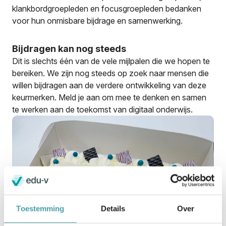
klankbordgroepleden en focusgroepleden bedanken
voor hun onmisbare bijdrage en samenwerking.
Bijdragen kan nog steeds
Dit is slechts één van de vele mijlpalen die we hopen te
bereiken. We zijn nog steeds op zoek naar mensen die
willen bijdragen aan de verdere ontwikkeling van deze
keurmerken. Meld je aan om mee te denken en samen
te werken aan de toekomst van digitaal onderwijs.
Toestemming
Details
Over