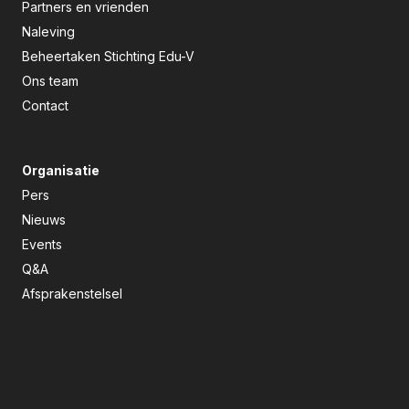
Partners en vrienden
Naleving
Beheertaken Stichting Edu-V
Ons team
Contact
Organisatie
Pers
Nieuws
Events
Q&A
Afsprakenstelsel