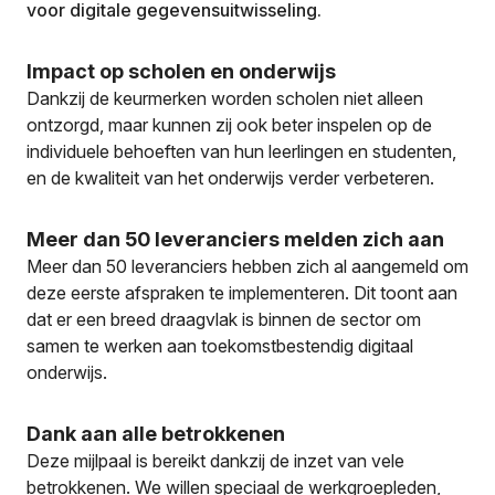
voor digitale gegevensuitwisseling.
Impact op scholen en onderwijs
Dankzij de keurmerken worden scholen niet alleen
ontzorgd, maar kunnen zij ook beter inspelen op de
individuele behoeften van hun leerlingen en studenten,
en de kwaliteit van het onderwijs verder verbeteren.
Meer dan 50 leveranciers melden zich aan
Meer dan 50 leveranciers hebben zich al aangemeld om
deze eerste afspraken te implementeren. Dit toont aan
dat er een breed draagvlak is binnen de sector om
samen te werken aan toekomstbestendig digitaal
onderwijs.
Dank aan alle betrokkenen
Deze mijlpaal is bereikt dankzij de inzet van vele
betrokkenen. We willen speciaal de werkgroepleden,