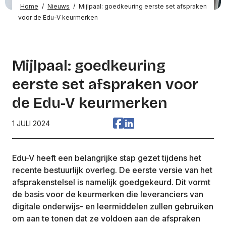
Home
/
Nieuws
/
Mijlpaal: goedkeuring eerste set afspraken
voor de Edu-V keurmerken
Mijlpaal: goedkeuring
eerste set afspraken voor
de Edu-V keurmerken
1 JULI 2024
Edu-V heeft een belangrijke stap gezet tijdens het
recente bestuurlijk overleg. De eerste versie van het
afsprakenstelsel is namelijk goedgekeurd. Dit vormt
de basis voor de keurmerken die leveranciers van
digitale onderwijs- en leermiddelen zullen gebruiken
om aan te tonen dat ze voldoen aan de afspraken