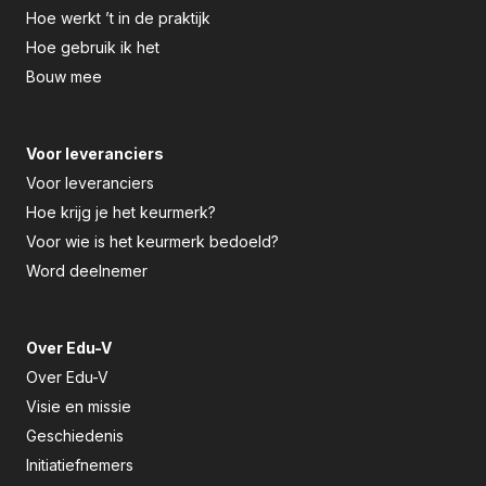
Hoe werkt ’t in de praktijk
Hoe gebruik ik het
Bouw mee
Voor leveranciers
Voor leveranciers
Hoe krijg je het keurmerk?
Voor wie is het keurmerk bedoeld?
Word deelnemer
Over Edu-V
Over Edu-V
Visie en missie
Geschiedenis
Initiatiefnemers