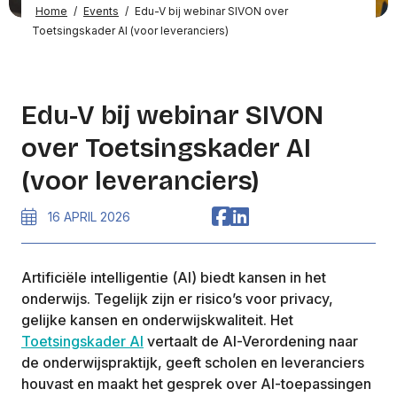
Home
/
Events
/
Edu-V bij webinar SIVON over
Toetsingskader AI (voor leveranciers)
Edu-V bij webinar SIVON
over Toetsingskader AI
(voor leveranciers)
16 APRIL 2026
Artificiële intelligentie (AI) biedt kansen in het
onderwijs. Tegelijk zijn er risico’s voor privacy,
gelijke kansen en onderwijskwaliteit. Het
Toetsingskader AI
vertaalt de AI-Verordening naar
de onderwijspraktijk, geeft scholen en leveranciers
houvast en maakt het gesprek over AI-toepassingen