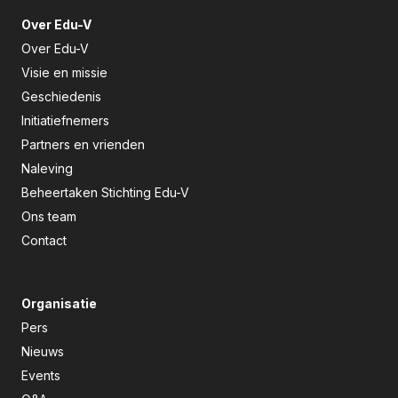
Over Edu-V
Over Edu-V
Visie en missie
Geschiedenis
Initiatiefnemers
Partners en vrienden
Naleving
Beheertaken Stichting Edu-V
Ons team
Contact
Organisatie
Pers
Nieuws
Events