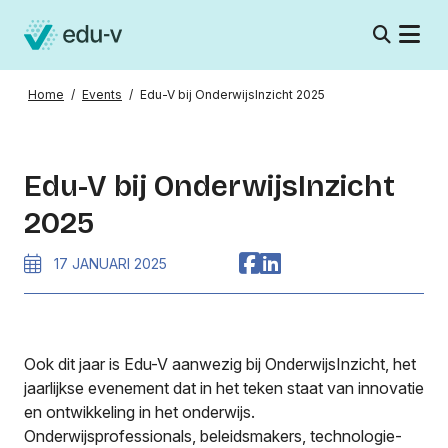
Home
/
Events
/
Edu-V bij OnderwijsInzicht 2025
Edu-V bij OnderwijsInzicht
2025
17 JANUARI 2025
Ook dit jaar is Edu-V aanwezig bij OnderwijsInzicht, het
jaarlijkse evenement dat in het teken staat van innovatie
en ontwikkeling in het onderwijs.
Onderwijsprofessionals, beleidsmakers, technologie-