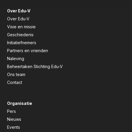
Over Edu-V
Over Edu-V
Visie en missie
Geschiedenis
Initiatiefnemers
Partners en vrienden
Naleving
Beheertaken Stichting Edu-V
Ons team
Contact
Organisatie
Pers
Nieuws
Events