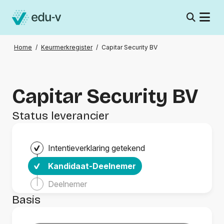
Home
/
Keurmerkregister
/
Capitar Security BV
Capitar Security BV
Status leverancier
Intentieverklaring getekend
Kandidaat-Deelnemer
Deelnemer
Basis