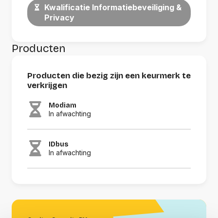
Kwalificatie Informatiebeveiliging &
Privacy
Producten
Producten die bezig zijn een keurmerk te
verkrijgen
Modiam
In afwachting
IDbus
In afwachting