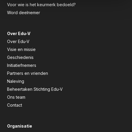
Voor wie is het keurmerk bedoeld?
Word deelnemer
Over Edu-V
Over Edu-V
Visie en missie
Geschiedenis
Initiatiefnemers
Partners en vrienden
Naleving
Beheertaken Stichting Edu-V
Ons team
Contact
Organisatie