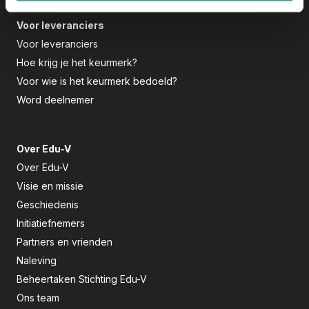
Voor leveranciers
Voor leveranciers
Hoe krijg je het keurmerk?
Voor wie is het keurmerk bedoeld?
Word deelnemer
Over Edu-V
Over Edu-V
Visie en missie
Geschiedenis
Initiatiefnemers
Partners en vrienden
Naleving
Beheertaken Stichting Edu-V
Ons team