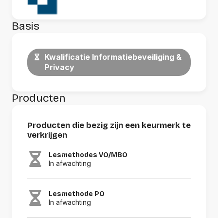
Basis
Kwalificatie Informatiebeveiliging &
Privacy
Producten
Producten die bezig zijn een keurmerk te
verkrijgen
Lesmethodes VO/MBO
In afwachting
Lesmethode PO
In afwachting