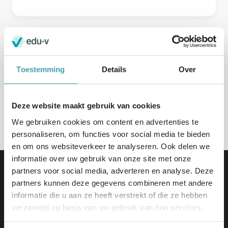
Instruct B.V.
Denemarkenweg 13
Toestemming
Details
Over
Bodegraven
Naar de website
Deze website maakt gebruik van cookies
We gebruiken cookies om content en advertenties te
personaliseren, om functies voor social media te bieden
en om ons websiteverkeer te analyseren. Ook delen we
informatie over uw gebruik van onze site met onze
partners voor social media, adverteren en analyse. Deze
partners kunnen deze gegevens combineren met andere
informatie die u aan ze heeft verstrekt of die ze hebben
verzameld op basis van uw gebruik van hun services.