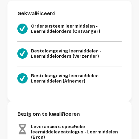
Gekwalificeerd
Ordersysteem leermiddelen -
Leermiddelorders (Ontvanger)
Bestelomgeving leermiddelen -
Leermiddelorders (Verzender)
Bestelomgeving leermiddelen -
Leermiddelen (Afnemer)
Bezig om te kwalificeren
Leveranciers specifieke
leermiddelencatalogus - Leermiddelen
(Bron)