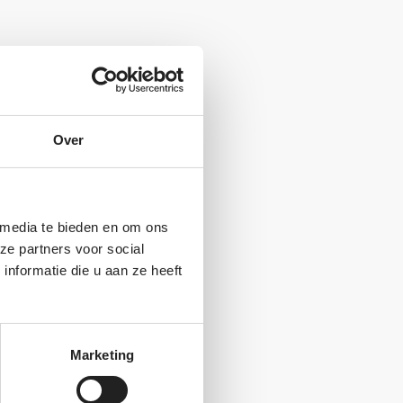
Over
 media te bieden en om ons
ze partners voor social
nformatie die u aan ze heeft
Marketing