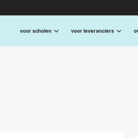
voor scholen
voor leveranciers
o