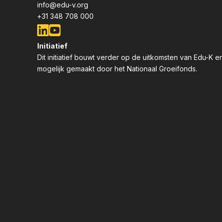
info@edu-v.org
+31 348 708 000
Initiatief
Dit initiatief bouwt verder op de uitkomsten van Edu-K 
mogelijk gemaakt door het Nationaal Groeifonds.